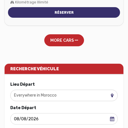
Kilométrage Illimité
RÉSERVER
MORE CARS
RECHERCHE VÉHICULE
Lieu Départ
Everywhere in Morocco
Date Départ