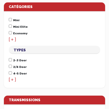
CATÉGORIES
Mini
Mini Elite
Economy
[ + ]
TYPES
2-3 Door
2/4 Door
4-5 Door
[ + ]
TRANSMISSIONS