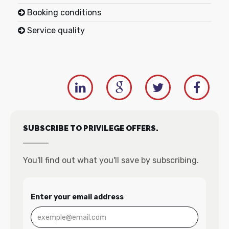
Booking conditions
Service quality
SUBSCRIBE TO PRIVILEGE OFFERS.
You'll find out what you'll save by subscribing.
Enter your email address