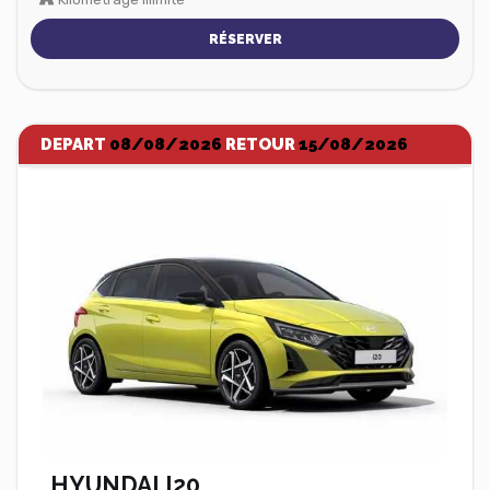
RÉSERVER
DEPART
08/08/2026
RETOUR
15/08/2026
HYUNDAI I20