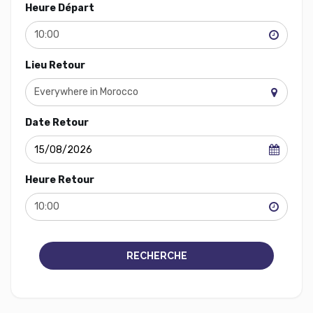
Heure Départ
10:00
Lieu Retour
Everywhere in Morocco
Date Retour
Heure Retour
10:00