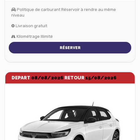
Politique de carburant Réservoir à rendre au même
niveau
Livraison gratuit
Kilométrage Illimité
RÉSERVER
DEPART
08/08/2026
RETOUR
15/08/2026