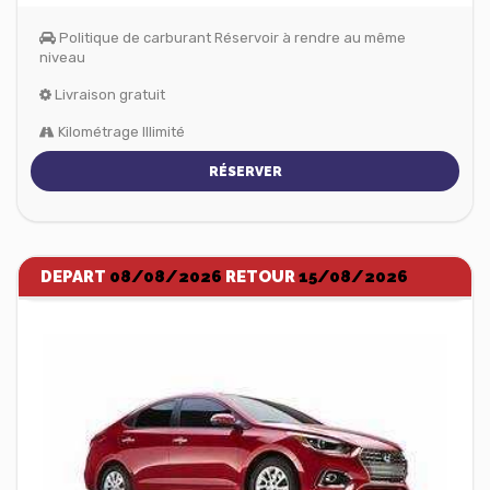
Politique de carburant Réservoir à rendre au même
niveau
Livraison gratuit
Kilométrage Illimité
RÉSERVER
DEPART
08/08/2026
RETOUR
15/08/2026