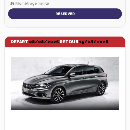
Kilométrage Illimité
RÉSERVER
DEPART
08/08/2026
RETOUR
15/08/2026