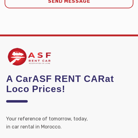
A CarASF RENT CARat
Loco Prices!
Your reference of tomorrow, today,
in car rental in Morocco.