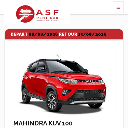
DEPART
08/08/2026
RETOUR
15/08/2026
MAHINDRA KUV 100